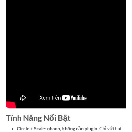
Tính Năng Nổi Bật
Circle + Scale: nhanh, không cần plugin.
Chỉ với hai