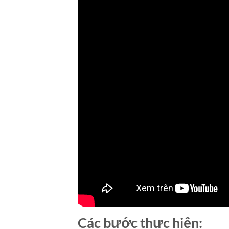
Các bước thực hiện: