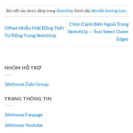
Bài viết này được đăng trong
SketchUp
. Đánh dấu
liên kết thường trực
.
Chọn Cạnh Biên Ngoài Trong
Offset Nhiều Mặt Đồng Thời
SketchUp — Tool Select Outer
Tự Động Trong SketchUp
Edges
NHÓM HỖ TRỢ
3dshouse Zalo Group
TRANG THÔNG TIN
3dshouse Fanpage
3dshouse Youtube