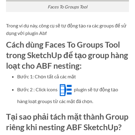
Faces To Groups Tool
Trong ví dụ này, công cụ sẽ tự động tạo ra các groups để sử
dụng với plugin Abf
Cách dùng Faces To Groups Tool
trong SketchUp để tạo group hàng
loạt cho ABF nesting:
Bước 1: Chọn tất cả các mặt
Bước 2 : Click icons
plugin sẽ tự động tạo
hàng loạt groups từ các mặt đã chọn.
Tại sao phải tách mặt thành Group
riêng khi nesting ABF SketchUp?