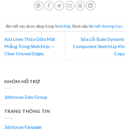
Bài viết này được đăng trong
SketchUp
. Đánh dấu
liên kết thường trực
.
Xóa Lines Thừa Giữa Mặt
Sửa Lỗi Scale Dynamic
Phẳng Trùng SketchUp —
Component SketchUp Khi
Clear Unused Edges
Copy
NHÓM HỖ TRỢ
3dshouse Zalo Group
TRANG THÔNG TIN
3dshouse Fanpage