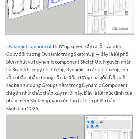
Dynamic Component
thường xuyên xảy ra lỗi scale khi
Copy đối tượng Dynamic trong SketchUp — đây là lỗi phổ
biến nhất với dynamic component SketchUp. Nguyên nhân
lỗi Scale khi copy đối tượng Dynamic là các đối tượng con
vẫn nhận nhầm thông số của đối tượng cha gốc. Đặc biệt
các bạn sử dụng Groups nằm trong Dynamic Component
thì gần như chắc chắn xảy ra lỗi này. Đây là lỗi mặc định của
phần mềm Sketchup, vẫn còn tồn tại đến phiên bản
Sketchup 2026.