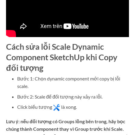
Cách sửa lỗi Scale Dynamic
Component SketchUp khi Copy
đối tượng
Bước 1: Chọn dynamic component mới copy bị lỗi
scale.
Bước 2: Scale để đối tượng này xảy ra lỗi.
Click biểu tượng
là xong.
Lưu ý: nếu đối tượng có Groups lồng bên trong, hãy bọc
chúng thành Component thay vì Group trước khi Scale.