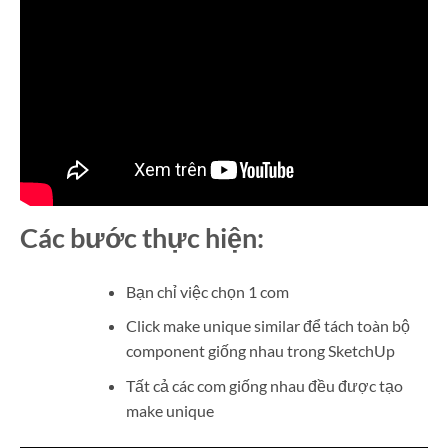
Các bước thực hiện:
Bạn chỉ việc chọn 1 com
Click make unique similar để tách toàn bộ
component giống nhau trong SketchUp
Tất cả các com giống nhau đều được tạo
make unique