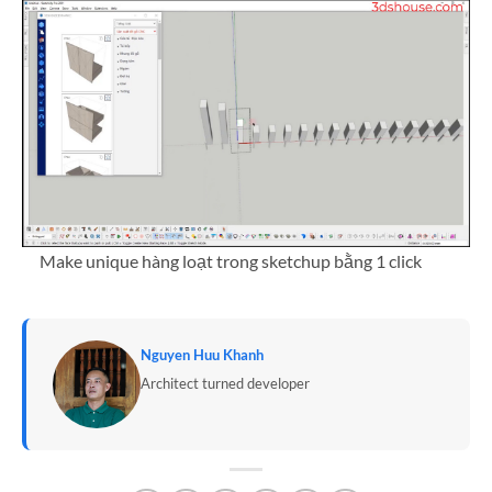
Make unique hàng loạt trong sketchup bằng 1 click
Nguyen Huu Khanh
Architect turned developer