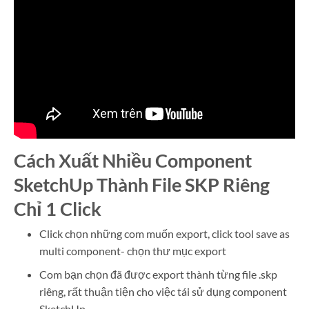
Cách Xuất Nhiều Component
SketchUp Thành File SKP Riêng
Chỉ 1 Click
Click chọn những com muốn export, click tool save as
multi component- chọn thư mục export
Com bạn chọn đã được export thành từng file .skp
riêng, rất thuận tiện cho việc tái sử dụng component
SketchUp