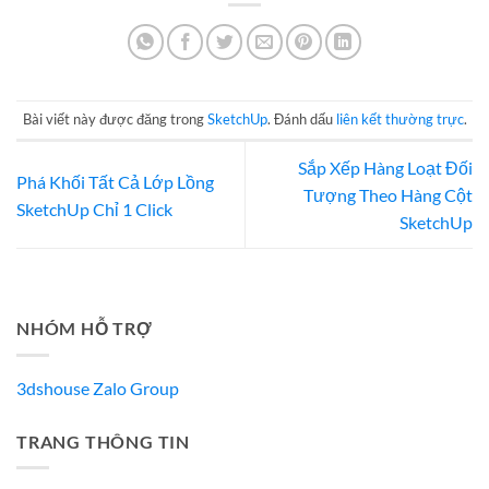
Bài viết này được đăng trong
SketchUp
. Đánh dấu
liên kết thường trực
.
Sắp Xếp Hàng Loạt Đối
Phá Khối Tất Cả Lớp Lồng
Tượng Theo Hàng Cột
SketchUp Chỉ 1 Click
SketchUp
NHÓM HỖ TRỢ
3dshouse Zalo Group
TRANG THÔNG TIN