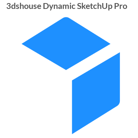
3dshouse Dynamic SketchUp Pro