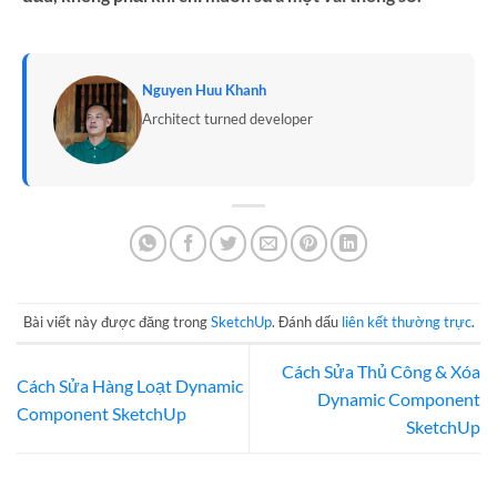
Nguyen Huu Khanh
Architect turned developer
Bài viết này được đăng trong
SketchUp
. Đánh dấu
liên kết thường trực
.
Cách Sửa Thủ Công & Xóa
Cách Sửa Hàng Loạt Dynamic
Dynamic Component
Component SketchUp
SketchUp