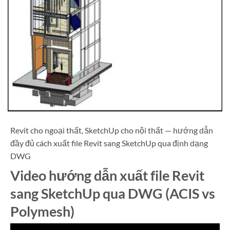
Revit cho ngoại thất, SketchUp cho nội thất — hướng dẫn
đầy đủ cách xuất file Revit sang SketchUp qua định dạng
DWG
Video hướng dẫn xuất file Revit
sang SketchUp qua DWG (ACIS vs
Polymesh)