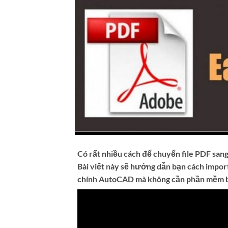
Có rất nhiều cách để chuyển file PDF sang
Bài viết này sẽ hướng dẫn bạn cách impo
chính AutoCAD mà không cần phần mềm b