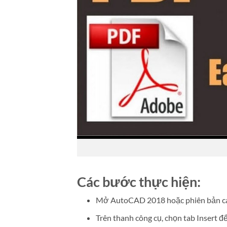
Các bước thực hiện:
Mở AutoCAD 2018 hoặc phiên bản c
Trên thanh công cụ, chọn tab Insert 