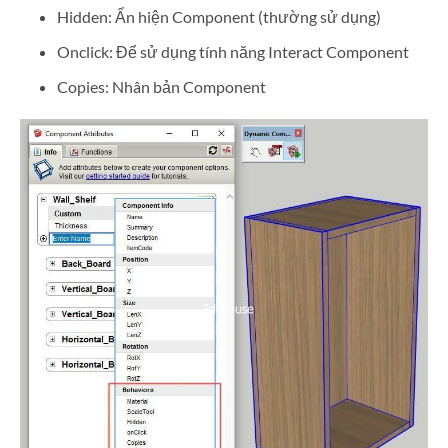
Hidden: Ẩn hiện Component (thường sử dụng)
Onclick: Để sử dụng tính năng Interact Component
Copies: Nhân bản Component