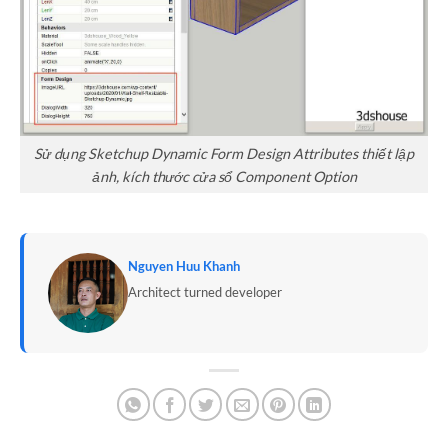
Sử dụng Sketchup Dynamic Form Design Attributes thiết lập
ảnh, kích thước cửa sổ Component Option
Nguyen Huu Khanh
Architect turned developer