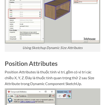
Using Sketchup Dynamic Size Attributes
Position Attributes
Position Attributes là thuộc tính vị trí, gồm có vị trí các
chiều X, Y, Z. Đây là thuộc tính quan trọng thứ 2 sau Size
Attribute trong Dynamic Component SketchUp.