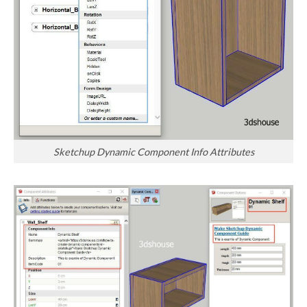
Sketchup Dynamic Component Info Attributes