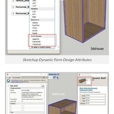
Sketchup Dynamic Form Design Attributes