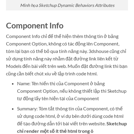
Minh họa Sketchup Dynamic Behaviors Attributes
Component Info
Component Info chỉ để thể hiện thêm thông tin ở bảng
Component Option, không có tác động lên Component,
tóm lại bạn có thể bỏ qua tính năng này. 3dshouse cũng chỉ
sử dụng tính năng này nhằm đặt đường link liên kết từ
Models đến bài viết trên web. Muốn đặt đường link thì bạn
cũng cần biết chút xíu về lập trình code html.
Name: Tên hiển thị của Component ở bảng
Component Option, nếu không thiết lập thì Sketchup
tự động lấy tên hiện tại của Component
Summary: Tóm tắt thông tin của Component, có thể
sử dụng code html, ở ví dụ bên dưới dùng code html
để tạo đường dẫn tới bài viết trên website.
Sketchup
chỉ render một số ít thẻ html trong ô