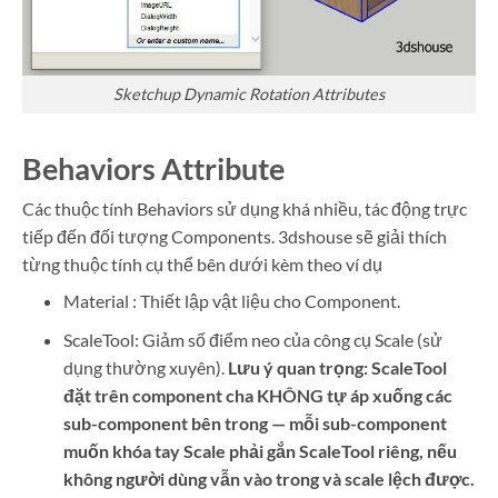
Sketchup Dynamic Rotation Attributes
Behaviors Attribute
Các thuộc tính Behaviors sử dụng khá nhiều, tác động trực
tiếp đến đối tượng Components. 3dshouse sẽ giải thích
từng thuộc tính cụ thể bên dưới kèm theo ví dụ
Material : Thiết lập vật liệu cho Component.
ScaleTool: Giảm số điểm neo của công cụ Scale (sử
dụng thường xuyên).
Lưu ý quan trọng: ScaleTool
đặt trên component cha KHÔNG tự áp xuống các
sub-component bên trong — mỗi sub-component
muốn khóa tay Scale phải gắn ScaleTool riêng, nếu
không người dùng vẫn vào trong và scale lệch được.