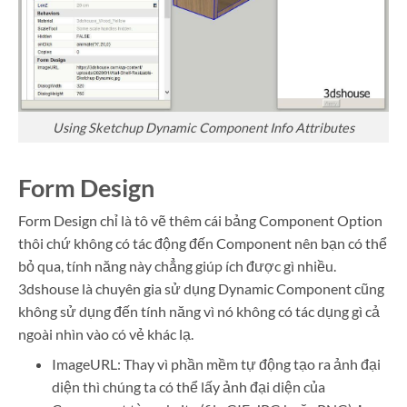
Using Sketchup Dynamic Component Info Attributes
Form Design
Form Design chỉ là tô vẽ thêm cái bảng Component Option
thôi chứ không có tác động đến Component nên bạn có thể
bỏ qua, tính năng này chẳng giúp ích được gì nhiều.
3dshouse là chuyên gia sử dụng Dynamic Component cũng
không sử dụng đến tính năng vì nó không có tác dụng gì cả
ngoài nhìn vào có vẻ khác lạ.
ImageURL: Thay vì phần mềm tự động tạo ra ảnh đại
diện thì chúng ta có thể lấy ảnh đại diện của