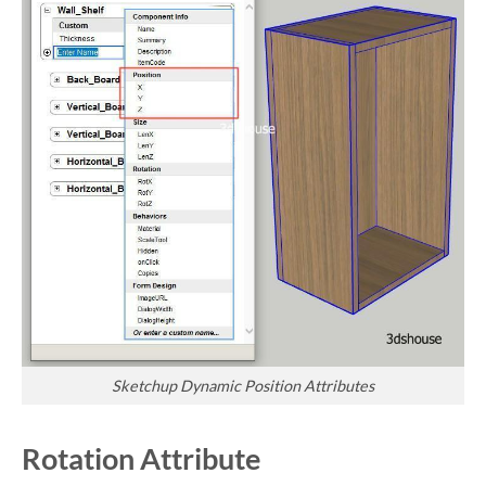
Sketchup Dynamic Position Attributes
Rotation Attribute