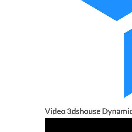
Video 3dshouse Dynami